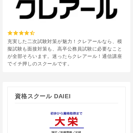
充実した二次試験対策が魅力！クレアールなら、模
擬試験も面接対策も、高卒公務員試験に必要なこと
が全部そろいます。迷ったらクレアール！通信講座
でイチ押しのスクールです。
資格スクール DAIEI