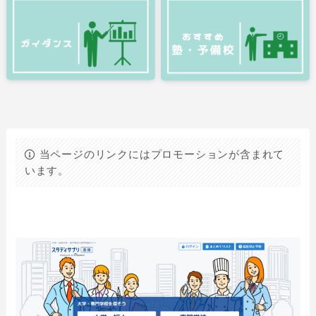
当ページのリンクにはプロモーションが含まれて
います。